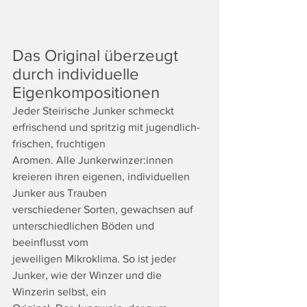
Das Original überzeugt 
durch individuelle 
Eigenkompositionen
Jeder Steirische Junker schmeckt 
erfrischend und spritzig mit jugendlich-
frischen, fruchtigen
Aromen. Alle Junkerwinzer:innen 
kreieren ihren eigenen, individuellen 
Junker aus Trauben
verschiedener Sorten, gewachsen auf 
unterschiedlichen Böden und 
beeinflusst vom
jeweiligen Mikroklima. So ist jeder 
Junker, wie der Winzer und die 
Winzerin selbst, ein