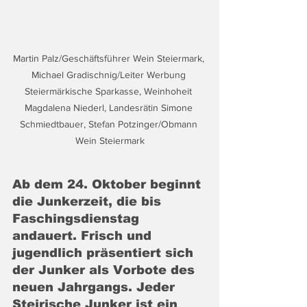
Martin Palz/Geschäftsführer Wein Steiermark, 
Michael Gradischnig/Leiter Werbung 
Steiermärkische Sparkasse, Weinhoheit 
Magdalena Niederl, Landesrätin Simone 
Schmiedtbauer, Stefan Potzinger/Obmann 
Wein Steiermark
Ab dem 24. Oktober beginnt 
die Junkerzeit, die bis 
Faschingsdienstag 
andauert. Frisch und 
jugendlich präsentiert sich 
der Junker als Vorbote des 
neuen Jahrgangs. Jeder 
Steirische Junker ist ein 