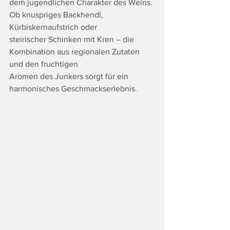
dem jugendlichen Charakter des Weins. 
Ob knuspriges Backhendl, 
Kürbiskernaufstrich oder
steirischer Schinken mit Kren – die 
Kombination aus regionalen Zutaten 
und den fruchtigen
Aromen des Junkers sorgt für ein 
harmonisches Geschmackserlebnis.