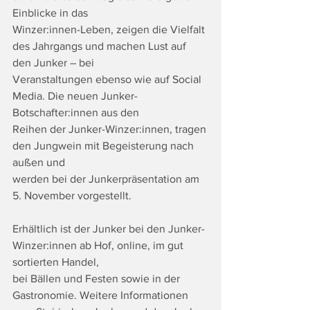
Einblicke in das
Winzer:innen-Leben, zeigen die Vielfalt 
des Jahrgangs und machen Lust auf 
den Junker – bei
Veranstaltungen ebenso wie auf Social 
Media. Die neuen Junker-
Botschafter:innen aus den
Reihen der Junker-Winzer:innen, tragen 
den Jungwein mit Begeisterung nach 
außen und
werden bei der Junkerpräsentation am 
5. November vorgestellt. 
Erhältlich ist der Junker bei den Junker-
Winzer:innen ab Hof, online, im gut 
sortierten Handel,
bei Bällen und Festen sowie in der 
Gastronomie. Weitere Informationen 