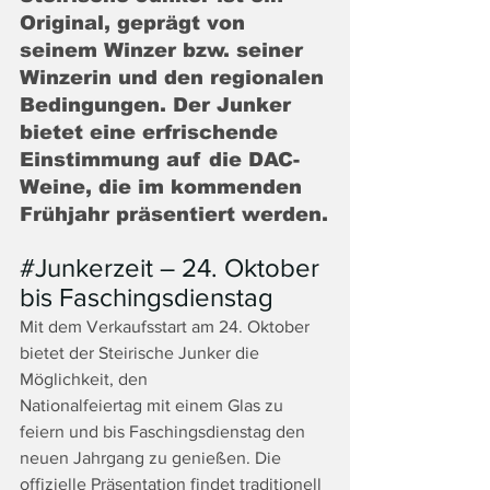
Original, geprägt von 
seinem Winzer bzw. seiner 
Winzerin und den regionalen 
Bedingungen. Der Junker 
bietet eine erfrischende 
Einstimmung auf die DAC-
Weine, die im kommenden 
Frühjahr präsentiert werden.
#Junkerzeit
 – 24. Oktober 
bis Faschingsdienstag
Mit dem Verkaufsstart am 24. Oktober 
bietet der Steirische Junker die 
Möglichkeit, den
Nationalfeiertag mit einem Glas zu 
feiern und bis Faschingsdienstag den 
neuen Jahrgang zu genießen. Die 
offizielle Präsentation findet traditionell 