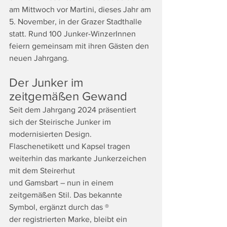
am Mittwoch vor Martini, dieses Jahr am 
5. November, in der Grazer Stadthalle 
statt. Rund 100 Junker-WinzerInnen 
feiern gemeinsam mit ihren Gästen den 
neuen Jahrgang.
Der Junker im 
zeitgemäßen Gewand
Seit dem Jahrgang 2024 präsentiert 
sich der Steirische Junker im 
modernisierten Design.
Flaschenetikett und Kapsel tragen 
weiterhin das markante Junkerzeichen 
mit dem Steirerhut
und Gamsbart – nun in einem 
zeitgemäßen Stil. Das bekannte 
Symbol, ergänzt durch das ®
der registrierten Marke, bleibt ein 