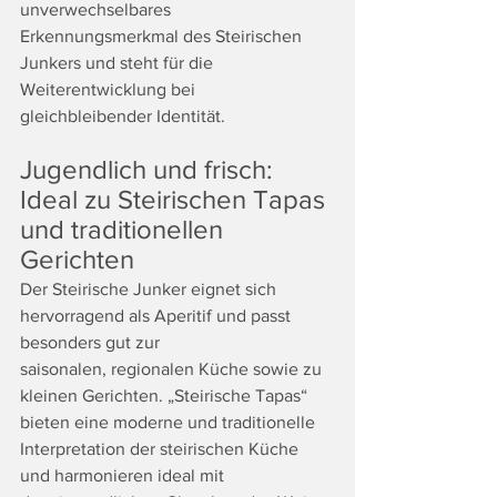
unverwechselbares 
Erkennungsmerkmal des Steirischen
Junkers und steht für die 
Weiterentwicklung bei 
gleichbleibender Identität.
Jugendlich und frisch: 
Ideal zu Steirischen Tapas 
und traditionellen 
Gerichten
Der Steirische Junker eignet sich 
hervorragend als Aperitif und passt 
besonders gut zur
saisonalen, regionalen Küche sowie zu 
kleinen Gerichten. „Steirische Tapas“ 
bieten eine moderne und traditionelle 
Interpretation der steirischen Küche 
und harmonieren ideal mit