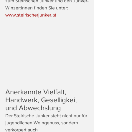
zum Steirischen Junker und den Junker-
Winzer:innen finden Sie unter: 
www.steirischerjunker.at
Anerkannte Vielfalt, 
Handwerk, Geselligkeit 
und Abwechslung
Der Steirische Junker steht nicht nur für 
jugendlichen Weingenuss, sondern 
verkörpert auch