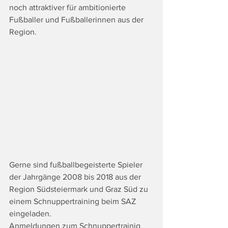
noch attraktiver für ambitionierte 
Fußballer und Fußballerinnen aus der 
Region.
Gerne sind fußballbegeisterte Spieler 
der Jahrgänge 2008 bis 2018 aus der 
Region Südsteiermark und Graz Süd zu 
einem Schnuppertraining beim SAZ 
eingeladen.
Anmeldungen zum Schnuppertrainig 