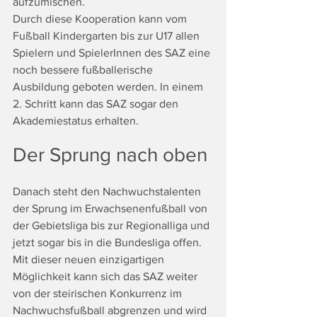
aufzumischen.
Durch diese Kooperation kann vom 
Fußball Kindergarten bis zur U17 allen 
Spielern und SpielerInnen des SAZ eine 
noch bessere fußballerische 
Ausbildung geboten werden. In einem 
2. Schritt kann das SAZ sogar den 
Akademiestatus erhalten.
Der Sprung nach oben
Danach steht den Nachwuchstalenten 
der Sprung im Erwachsenenfußball von 
der Gebietsliga bis zur Regionalliga und 
jetzt sogar bis in die Bundesliga offen. 
Mit dieser neuen einzigartigen 
Möglichkeit kann sich das SAZ weiter 
von der steirischen Konkurrenz im 
Nachwuchsfußball abgrenzen und wird 