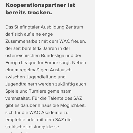
Kooperationspartner ist 
bereits trocken. 
Das Stiefingtaler Ausbildung Zentrum 
darf sich auf eine enge 
Zusammenarbeit mit dem WAC freuen, 
der seit bereits 12 Jahren in der 
österreichischen Bundesliga und der 
Europa League für Furore sorgt. Neben 
einem regelmäßigen Austausch 
zwischen Jugendleitung und 
Jugendtrainern werden zukünftig auch 
Spiele und Turniere gemeinsam 
veranstaltet. Für die Talente des SAZ 
gibt es darüber hinaus die Möglichkeit, 
sich für die WAC Akademie zu 
empfehle oder mit dem SAZ die 
steirische Leistungsklasse 