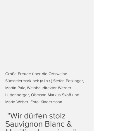
Große Freude über die Ortsweine 
Südsteiermark bei: (v.l.n.r.) Stefan Potzinger, 
Martin Palz, Weinbaudirektor Werner 
Luttenberger, Obmann Markus Skoff und 
Mario Weber. Foto: Kindermann
 "Wir dürfen stolz 
Sauvignon Blanc & 