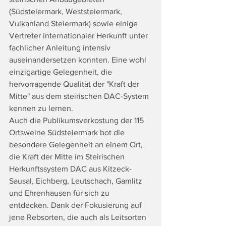
(Südsteiermark, Weststeiermark, 
Vulkanland Steiermark) sowie einige 
Vertreter internationaler Herkunft unter 
fachlicher Anleitung intensiv 
auseinandersetzen konnten. Eine wohl 
einzigartige Gelegenheit, die 
hervorragende Qualität der "Kraft der 
Mitte" aus dem steirischen DAC-System 
kennen zu lernen.
Auch die Publikumsverkostung der 115 
Ortsweine Südsteiermark bot die 
besondere Gelegenheit an einem Ort, 
die Kraft der Mitte im Steirischen 
Herkunftssystem DAC aus Kitzeck-
Sausal, Eichberg, Leutschach, Gamlitz 
und Ehrenhausen für sich zu 
entdecken. Dank der Fokusierung auf 
jene Rebsorten, die auch als Leitsorten 