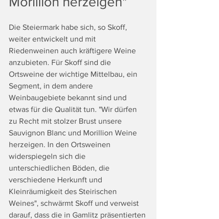
Morillion herzeigen"
Die Steiermark habe sich, so Skoff, 
weiter entwickelt und mit 
Riedenweinen auch kräftigere Weine 
anzubieten. Für Skoff sind die 
Ortsweine der wichtige Mittelbau, ein 
Segment, in dem andere 
Weinbaugebiete bekannt sind und 
etwas für die Qualität tun. "Wir dürfen 
zu Recht mit stolzer Brust unsere 
Sauvignon Blanc und Morillion Weine 
herzeigen. In den Ortsweinen 
widerspiegeln sich die 
unterschiedlichen Böden, die 
verschiedene Herkunft und 
Kleinräumigkeit des Steirischen 
Weines", schwärmt Skoff und verweist 
darauf, dass die in Gamlitz präsentierten 