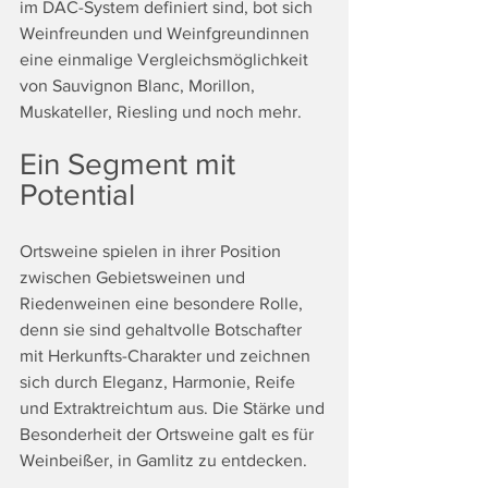
im DAC-System definiert sind, bot sich 
Weinfreunden und Weinfgreundinnen 
eine einmalige Vergleichsmöglichkeit 
von Sauvignon Blanc, Morillon, 
Muskateller, Riesling und noch mehr.
Ein Segment mit 
Potential
Ortsweine spielen in ihrer Position 
zwischen Gebietsweinen und 
Riedenweinen eine besondere Rolle, 
denn sie sind gehaltvolle Botschafter 
mit Herkunfts-Charakter und zeichnen 
sich durch Eleganz, Harmonie, Reife 
und Extraktreichtum aus. Die Stärke und 
Besonderheit der Ortsweine galt es für 
Weinbeißer, in Gamlitz zu entdecken.