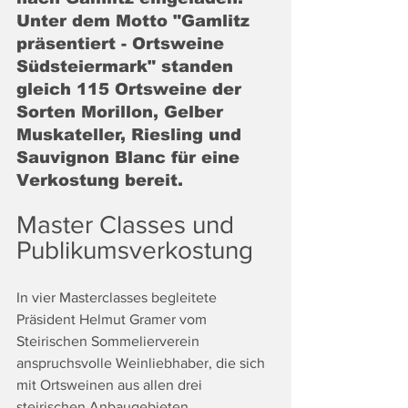
Unter dem Motto "Gamlitz 
präsentiert - Ortsweine 
Südsteiermark" standen 
gleich 115 Ortsweine der 
Sorten Morillon, Gelber 
Muskateller, Riesling und 
Sauvignon Blanc für eine 
Verkostung bereit.
Master Classes und 
Publikumsverkostung
In vier Masterclasses begleitete 
Präsident Helmut Gramer vom 
Steirischen Sommelierverein  
anspruchsvolle Weinliebhaber, die sich 
mit Ortsweinen aus allen drei 
steirischen Anbaugebieten 