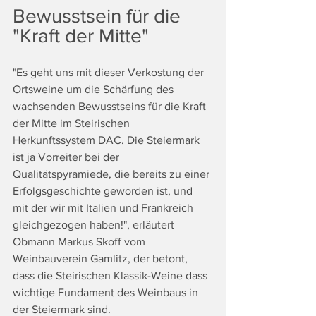
Bewusstsein für die 
"Kraft der Mitte"
"Es geht uns mit dieser Verkostung der 
Ortsweine um die Schärfung des 
wachsenden Bewusstseins für die Kraft 
der Mitte im Steirischen 
Herkunftssystem DAC. Die Steiermark 
ist ja Vorreiter bei der 
Qualitätspyramiede, die bereits zu einer 
Erfolgsgeschichte geworden ist, und 
mit der wir mit Italien und Frankreich 
gleichgezogen haben!", erläutert 
Obmann Markus Skoff vom 
Weinbauverein Gamlitz, der betont, 
dass die Steirischen Klassik-Weine dass 
wichtige Fundament des Weinbaus in 
der Steiermark sind.