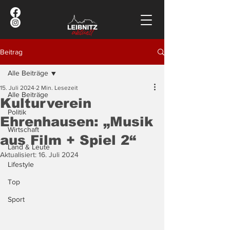
Beitrag
Alle Beiträge
15. Juli 2024
2 Min. Lesezeit
Alle Beiträge
Kulturverein
Politik
Ehrenhausen: „Musik
Wirtschaft
aus Film + Spiel 2“
Land & Leute
Aktualisiert:
16. Juli 2024
Lifestyle
Top
Sport