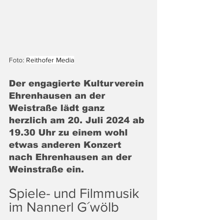
Foto: 
Reithofer Media
Der engagierte Kulturverein 
Ehrenhausen an der 
Weistraße lädt ganz 
herzlich am 20. Juli 2024 ab 
19.30 Uhr zu einem wohl 
etwas anderen Konzert 
nach Ehrenhausen an der 
Weinstraße ein. 
Spiele- und Filmmusik 
im Nannerl G´wölb