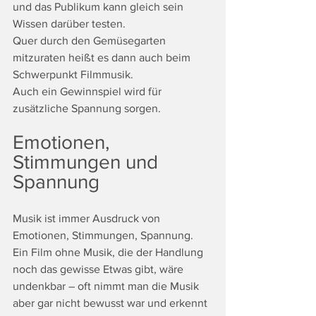
und das Publikum kann gleich sein 
Wissen darüber testen.
Quer durch den Gemüsegarten 
mitzuraten heißt es dann auch beim 
Schwerpunkt Filmmusik.
Auch ein Gewinnspiel wird für 
zusätzliche Spannung sorgen.
Emotionen, 
Stimmungen und 
Spannung
Musik ist immer Ausdruck von 
Emotionen, Stimmungen, Spannung. 
Ein Film ohne Musik, die der Handlung 
noch das gewisse Etwas gibt, wäre 
undenkbar – oft nimmt man die Musik 
aber gar nicht bewusst war und erkennt 