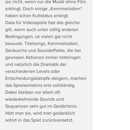
sie nicht, wenn nur die Musik ohne Film 
erklingt. Doch einige „Kennmelodien“ 
haben schon Kultstatus erlangt. 
Dass für Videospiele fast das gleiche 
gilt, wenn auch unter völlig anderen 
Bedingungen, ist vielen gar nicht 
bewusst. Titelsongs, Kennmelodien, 
Geräusche und Soundeffekte, die bei 
gewissen Aktionen immer mitklingen 
und natürlich die Dramatik der 
verschiedenen Levels oder 
Entscheidungskämpfe steigern, machen 
das Spieleerlebnis erst vollständig. 
Dabei bleiben vor allem oft 
wiederkehrende Sounds und 
Sequenzen sehr gut im Gedächtnis. 
Hört man sie, wird man gedanklich 
sofort in das Spiel zurückversetzt. 