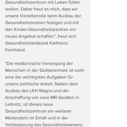
Gesundheitszentrum mit Leben füllen 
wollen. Daher freut es mich, dass wir 
unsere Vorreiterrolle beim Ausbau der 
Gesundheitszentren festigen und mit 
den Kinder-Gesundheitszentren ein 
neues Angebot schaffen“, freut sich 
Gesundheitslandesrat Karlheinz 
Kornhäusl.  
"Die medizinische Versorgung der 
Menschen in der Südsteiermark ist wohl 
eine der wichtigsten Aufgaben für 
unsere politische Arbeit. Neben dem 
Ausbau des LKH Wagna und der 
Anschaffung von zwei MR-Geräten in 
Leibnitz, ist dieses neue 
Gesundheitszentrum ein weiterer 
Meilenstein im Erhalt und in der 
Verbesserung des Gesundheitswesens. 