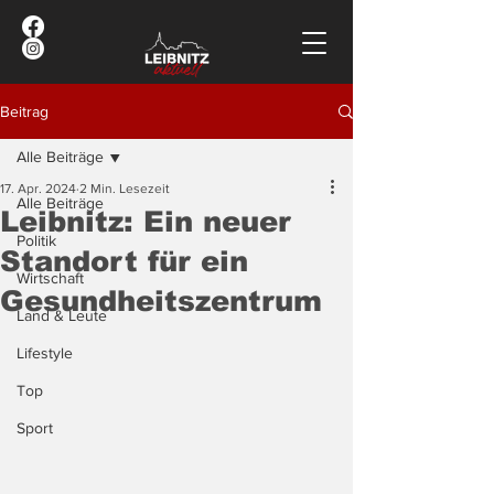
Beitrag
Alle Beiträge
17. Apr. 2024
2 Min. Lesezeit
Alle Beiträge
Leibnitz: Ein neuer
Politik
Standort für ein
Wirtschaft
Gesundheitszentrum
Land & Leute
Lifestyle
Top
Sport