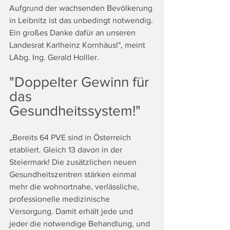
Aufgrund der wachsenden Bevölkerung 
in Leibnitz ist das unbedingt notwendig. 
Ein großes Danke dafür an unseren 
Landesrat Karlheinz Kornhäusl", meint 
LAbg. Ing. Gerald Holller. 
"Doppelter Gewinn für 
das 
Gesundheitssystem!"
„Bereits 64 PVE sind in Österreich 
etabliert. Gleich 13 davon in der 
Steiermark! Die zusätzlichen neuen 
Gesundheitszentren stärken einmal 
mehr die wohnortnahe, verlässliche, 
professionelle medizinische 
Versorgung. Damit erhält jede und 
jeder die notwendige Behandlung, und 