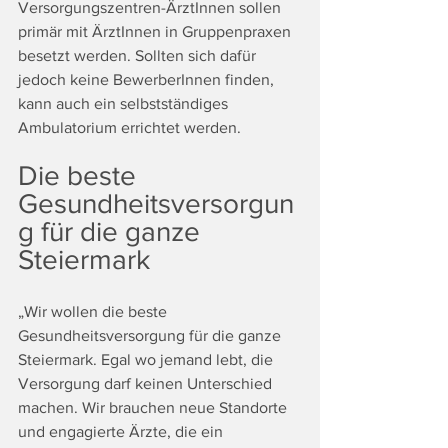
Versorgungszentren-ÄrztInnen sollen 
primär mit ÄrztInnen in Gruppenpraxen 
besetzt werden. Sollten sich dafür 
jedoch keine BewerberInnen finden, 
kann auch ein selbstständiges 
Ambulatorium errichtet werden. 
Die beste 
Gesundheitsversorgun
g für die ganze 
Steiermark
„Wir wollen die beste 
Gesundheitsversorgung für die ganze 
Steiermark. Egal wo jemand lebt, die 
Versorgung darf keinen Unterschied 
machen. Wir brauchen neue Standorte 
und engagierte Ärzte, die ein 