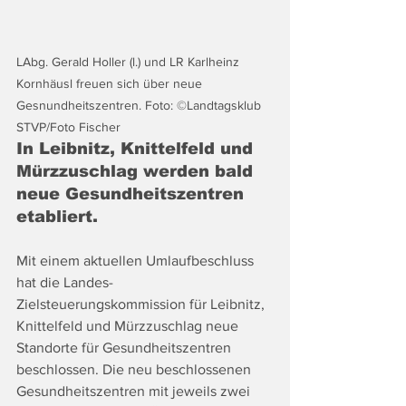
LAbg. Gerald Holler (l.) und LR Karlheinz 
Kornhäusl freuen sich über neue  
Gesnundheitszentren. Foto: ©Landtagsklub 
STVP/Foto Fischer 
In Leibnitz, Knittelfeld und 
Mürzzuschlag werden bald 
neue Gesundheitszentren 
etabliert. 
Mit einem aktuellen Umlaufbeschluss 
hat die Landes-
Zielsteuerungskommission für Leibnitz, 
Knittelfeld und Mürzzuschlag neue 
Standorte für Gesundheitszentren 
beschlossen. Die neu beschlossenen 
Gesundheitszentren mit jeweils zwei 