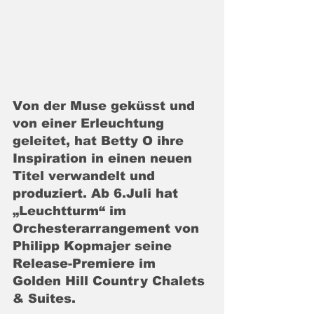
Von der Muse geküsst und 
von einer Erleuchtung 
geleitet, hat Betty O ihre 
Inspiration in einen neuen 
Titel verwandelt und 
produziert. Ab 6.Juli hat 
„Leuchtturm“ im 
Orchesterarrangement von 
Philipp Kopmajer seine 
Release-Premiere im 
Golden Hill Country Chalets 
& Suites.