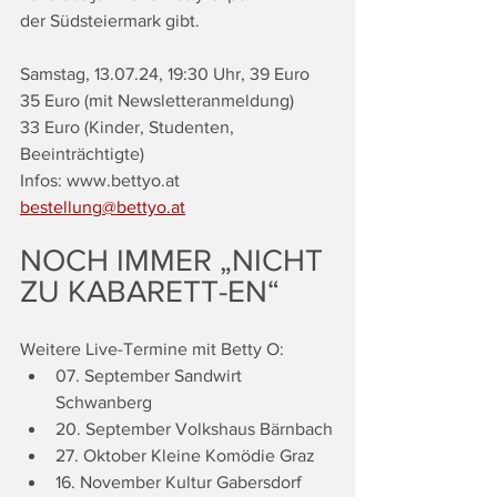
der Südsteiermark gibt.
Samstag, 13.07.24, 19:30 Uhr, 39 Euro
35 Euro (mit Newsletteranmeldung)
33 Euro (Kinder, Studenten, 
Beeinträchtigte)
Infos: www.bettyo.at
bestellung@bettyo.at
NOCH IMMER „NICHT 
ZU KABARETT-EN“
Weitere Live-Termine mit Betty O:
07. September Sandwirt 
Schwanberg
20. September Volkshaus Bärnbach
27. Oktober Kleine Komödie Graz
16. November Kultur Gabersdorf