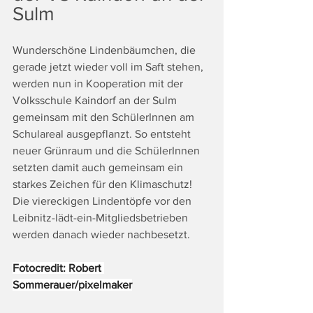
Sulm
Wunderschöne Lindenbäumchen, die 
gerade jetzt wieder voll im Saft stehen, 
werden nun in Kooperation mit der 
Volksschule Kaindorf an der Sulm 
gemeinsam mit den SchülerInnen am 
Schulareal ausgepflanzt. So entsteht 
neuer Grünraum und die SchülerInnen 
setzten damit auch gemeinsam ein 
starkes Zeichen für den Klimaschutz! 
Die viereckigen Lindentöpfe vor den 
Leibnitz-lädt-ein-Mitgliedsbetrieben 
werden danach wieder nachbesetzt. 
Fotocredit: Robert 
Sommerauer/pixelmaker