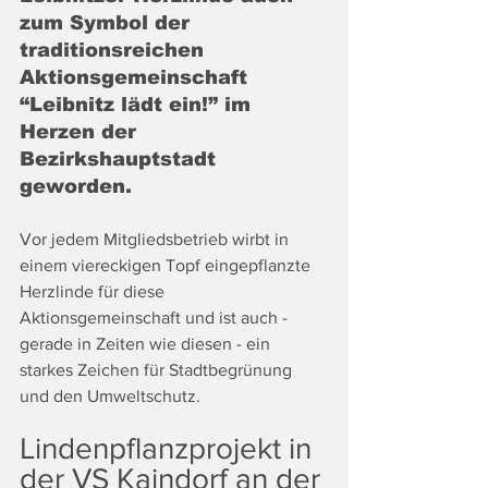
zum Symbol der 
traditionsreichen 
Aktionsgemeinschaft 
“Leibnitz lädt ein!” im 
Herzen der 
Bezirkshauptstadt 
geworden. 
Vor jedem Mitgliedsbetrieb wirbt in 
einem viereckigen Topf eingepflanzte 
Herzlinde für diese 
Aktionsgemeinschaft und ist auch - 
gerade in Zeiten wie diesen - ein 
starkes Zeichen für Stadtbegrünung 
und den Umweltschutz.
Lindenpflanzprojekt in 
der VS Kaindorf an der 