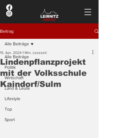
Beitrag
Alle Beiträge
15. Apr. 2024
1 Min. Lesezeit
Alle Beiträge
Lindenpflanzprojekt
Politik
mit der Volksschule
Wirtschaft
Kaindorf/Sulm
Land & Leute
Lifestyle
Top
Sport