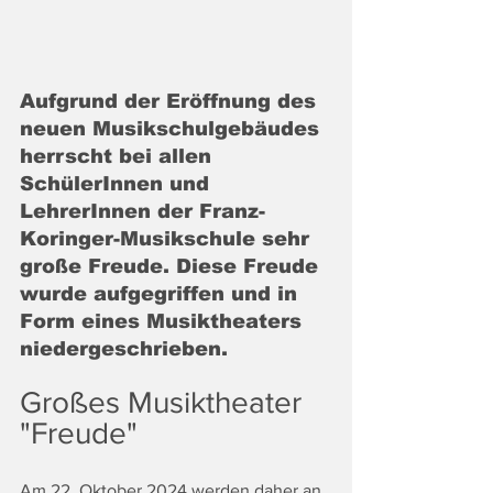
Aufgrund der Eröffnung des 
neuen Musikschulgebäudes 
herrscht bei allen 
SchülerInnen und 
LehrerInnen der Franz-
Koringer-Musikschule sehr 
große Freude. Diese Freude 
wurde aufgegriffen und in 
Form eines Musiktheaters 
niedergeschrieben. 
Großes Musiktheater 
"Freude" 
Am 22. Oktober 2024 werden daher an 