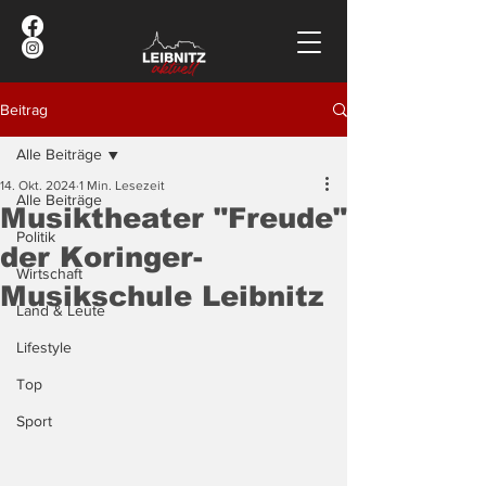
Beitrag
Alle Beiträge
14. Okt. 2024
1 Min. Lesezeit
Alle Beiträge
Musiktheater "Freude"
Politik
der Koringer-
Wirtschaft
Musikschule Leibnitz
Land & Leute
Lifestyle
Top
Sport