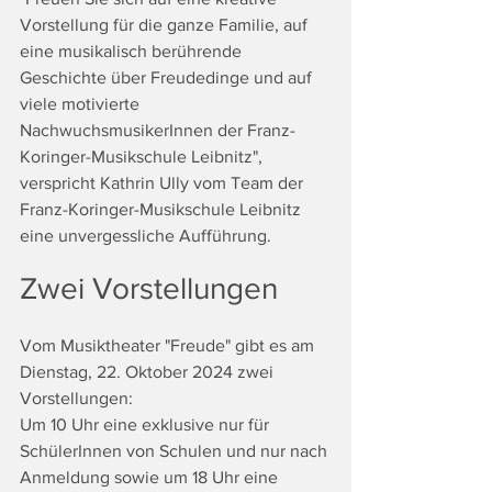
Vorstellung für die ganze Familie, auf 
eine musikalisch berührende 
Geschichte über Freudedinge und auf 
viele motivierte 
NachwuchsmusikerInnen der Franz-
Koringer-Musikschule Leibnitz",  
verspricht Kathrin Ully vom Team der 
Franz-Koringer-Musikschule Leibnitz 
eine unvergessliche Aufführung.
Zwei Vorstellungen
Vom Musiktheater "Freude" gibt es am 
Dienstag, 22. Oktober 2024 zwei 
Vorstellungen:
Um 10 Uhr eine exklusive nur für 
SchülerInnen von Schulen und nur nach 
Anmeldung sowie um 18 Uhr eine 