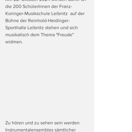
die 200 SchülerInnen der Franz-
Koringer-Musikschule Leibnitz  auf der 
Bühne der Reinhold-Heidinger-
Sporthalle Leibnitz stehen und sich 
musikalisch dem Thema "Freude" 
widmen. 
Zu hören und zu sehen sein werden 
Instrumentalensembles sämtlicher 