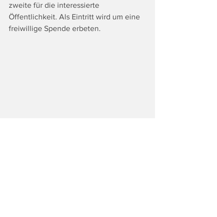
zweite für die interessierte 
Öffentlichkeit. Als Eintritt wird um eine 
freiwillige Spende erbeten.