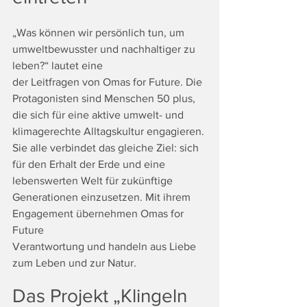
„Was können wir persönlich tun, um 
umweltbewusster und nachhaltiger zu 
leben?“ lautet eine
der Leitfragen von Omas for Future. Die 
Protagonisten sind Menschen 50 plus, 
die sich für eine aktive umwelt- und 
klimagerechte Alltagskultur engagieren. 
Sie alle verbindet das gleiche Ziel: sich 
für den Erhalt der Erde und eine 
lebenswerten Welt für zukünftige
Generationen einzusetzen. Mit ihrem 
Engagement übernehmen Omas for 
Future
Verantwortung und handeln aus Liebe 
zum Leben und zur Natur.
Das Projekt „Klingeln 