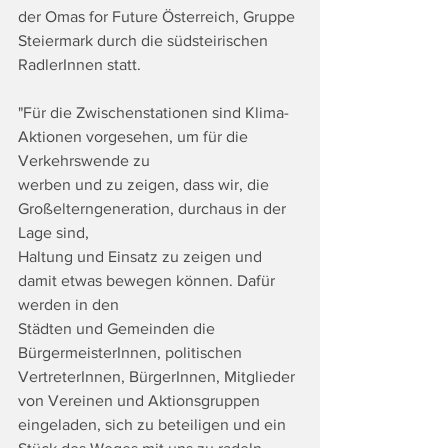
der Omas for Future Österreich, Gruppe 
Steiermark durch die südsteirischen 
RadlerInnen statt.
"Für die Zwischenstationen sind Klima-
Aktionen vorgesehen, um für die 
Verkehrswende zu
werben und zu zeigen, dass wir, die 
Großelterngeneration, durchaus in der 
Lage sind,
Haltung und Einsatz zu zeigen und 
damit etwas bewegen können. Dafür 
werden in den
Städten und Gemeinden die 
BürgermeisterInnen, politischen 
VertreterInnen, BürgerInnen, Mitglieder 
von Vereinen und Aktionsgruppen 
eingeladen, sich zu beteiligen und ein 