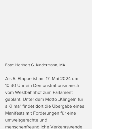
Foto: Heribert G. Kindermann, MA
Als 5. Etappe ist am 17. Mai 2024 um 
10.30 Uhr ein Demonstrationsmarsch 
vom Westbahnhof zum Parlament 
geplant. Unter dem Motto „Klingeln für 
́s Klima“ findet dort die Übergabe eines 
Manifests mit Forderungen für eine 
umweltgerechte und 
menschenfreundliche Verkehrswende 