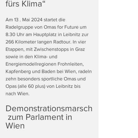
fürs Klima“
Am 13 . Mai 2024 startet die 
Radelgruppe von Omas for Future um 
8.30 Uhr am Hauptplatz in Leibnitz zur 
266 Kilometer langen Radtour. In vier 
Etappen, mit Zwischenstopps in Graz 
sowie in den Klima- und 
Energiemodellregionen Frohnleiten, 
Kapfenberg und Baden bei Wien, radeln 
zehn besonders sportliche Omas und 
Opas (alle 60 plus) von Leibnitz bis 
nach Wien. 
Demonstrationsmarsch
 zum Parlament in 
Wien