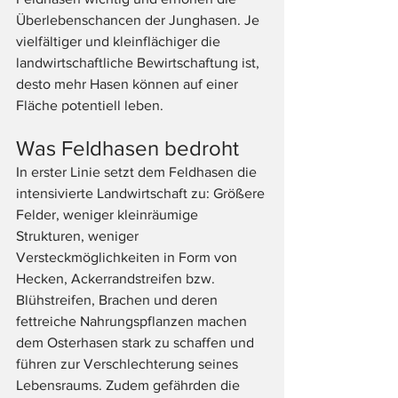
Überlebenschancen der Junghasen. Je 
vielfältiger und kleinflächiger die 
landwirtschaftliche Bewirtschaftung ist, 
desto mehr Hasen können auf einer 
Fläche potentiell leben.
Was Feldhasen bedroht
In erster Linie setzt dem Feldhasen die 
intensivierte Landwirtschaft zu: Größere 
Felder, weniger kleinräumige 
Strukturen, weniger 
Versteckmöglichkeiten in Form von 
Hecken, Ackerrandstreifen bzw. 
Blühstreifen, Brachen und deren 
fettreiche Nahrungspflanzen machen 
dem Osterhasen stark zu schaffen und 
führen zur Verschlechterung seines 
Lebensraums. Zudem gefährden die 