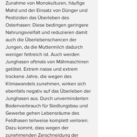
Zunahme von Monokulturen, häufige 
Mahd und der Einsatz von Dünger und 
Pestiziden das Überleben des 
Osterhasen: Diese bedingen geringere 
Nahrungsvielfalt und reduzieren damit 
auch die Überlebenschancen der 
Jungen, da die Muttermilch dadurch 
weniger fettreich ist. Auch werden 
Junghasen oftmals von Mähmaschinen 
getötet. Extrem nasse und extrem 
trockene Jahre, die wegen des 
Klimawandels zunehmen, wirken sich 
ebenfalls negativ auf das Überleben der 
Junghasen aus. Durch unverminderten 
Bodenverbrauch für Siedlungsbau und 
Gewerbe gehen Lebensräume des 
Feldhasen teilweise komplett verloren. 
Dazu kommt, dass wegen der 
zunehmenden Zerschneidung der 