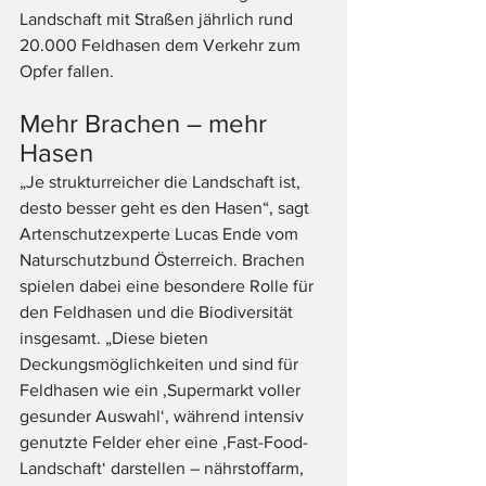
Landschaft mit Straßen jährlich rund 
20.000 Feldhasen dem Verkehr zum 
Opfer fallen.
Mehr Brachen – mehr 
Hasen 
„Je strukturreicher die Landschaft ist, 
desto besser geht es den Hasen“, sagt 
Artenschutzexperte Lucas Ende vom 
Naturschutzbund Österreich. Brachen 
spielen dabei eine besondere Rolle für 
den Feldhasen und die Biodiversität 
insgesamt. „Diese bieten 
Deckungsmöglichkeiten und sind für 
Feldhasen wie ein ‚Supermarkt voller 
gesunder Auswahl‘, während intensiv 
genutzte Felder eher eine ‚Fast-Food-
Landschaft‘ darstellen – nährstoffarm, 