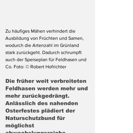
Zu häufiges Mähen verhindert die 
Ausbildung von Früchten und Samen, 
wodurch die Artenzahl im Grünland 
stark zurückgeht. Dadurch schrumpft 
auch der Speiseplan für Feldhasen und 
Co. Foto: © Robert Hofrichter
Die früher weit verbreiteten 
Feldhasen werden mehr und 
mehr zurückgedrängt. 
Anlässlich des nahenden 
Osterfestes plädiert der 
Naturschutzbund für 
möglichst 