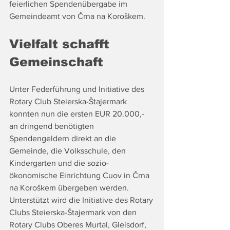
feierlichen Spendenübergabe im 
Gemeindeamt von Črna na Koroškem.
Vielfalt schafft 
Gemeinschaft
Unter Federführung und Initiative des 
Rotary Club Steierska-Štajermark 
konnten nun die ersten EUR 20.000,- 
an dringend benötigten 
Spendengeldern direkt an die 
Gemeinde, die Volksschule, den 
Kindergarten und die sozio-
ökonomische Einrichtung Cuov in Črna 
na Koroškem übergeben werden.
Unterstützt wird die Initiative des Rotary 
Clubs Steierska-Štajermark von den 
Rotary Clubs Oberes Murtal, Gleisdorf, 