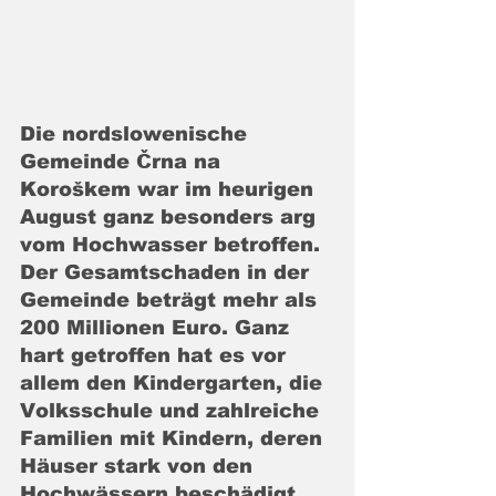
Die nordslowenische 
Gemeinde Črna na 
Koroškem war im heurigen 
August ganz besonders arg 
vom Hochwasser betroffen. 
Der Gesamtschaden in der 
Gemeinde beträgt mehr als 
200 Millionen Euro. Ganz 
hart getroffen hat es vor 
allem den Kindergarten, die 
Volksschule und zahlreiche 
Familien mit Kindern, deren 
Häuser stark von den 
Hochwässern beschädigt 