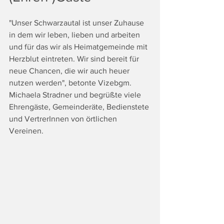
"Unser Schwarzautal ist unser Zuhause 
in dem wir leben, lieben und arbeiten 
und für das wir als Heimatgemeinde mit 
Herzblut eintreten. Wir sind bereit für 
neue Chancen, die wir auch heuer 
nutzen werden", betonte Vizebgm. 
Michaela Stradner und begrüßte viele 
Ehrengäste, Gemeinderäte, Bedienstete 
und VertrerInnen von örtlichen 
Vereinen.