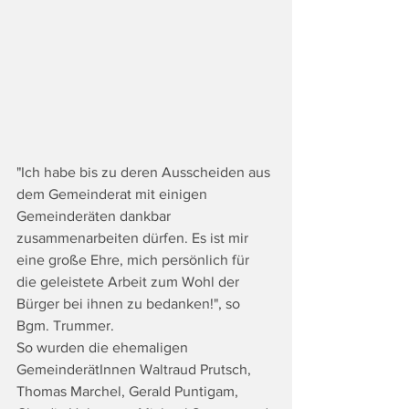
"Ich habe bis zu deren Ausscheiden aus 
dem Gemeinderat mit einigen 
Gemeinderäten dankbar 
zusammenarbeiten dürfen. Es ist mir 
eine große Ehre, mich persönlich für 
die geleistete Arbeit zum Wohl der 
Bürger bei ihnen zu bedanken!", so 
Bgm. Trummer.
So wurden die ehemaligen 
GemeinderätInnen Waltraud Prutsch, 
Thomas Marchel, Gerald Puntigam, 