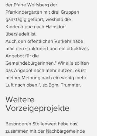
der Pfarre Wolfsberg der 
Pfarrkindergarten mit drei Gruppen 
ganztägig geführt, weshalb die 
Kinderkrippe nach Hainsdorf 
übersiedelt ist.
Auch den öffentlichen Verkehr habe 
man neu strukturiert und ein attraktives 
Angebot für die 
GemeindebürgerInnen." Wir alle sollten 
das Angebot noch mehr nutzen, es ist 
meiner Meinung nach ein wenig mehr 
Luft nach oben.", so Bgm. Trummer.
Weitere 
Vorzeigeprojekte
Besonderen Stellenwert habe das 
zusammen mit der Nachbargemeinde 