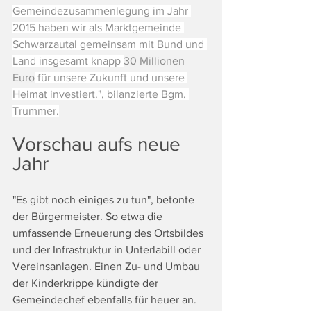
Gemeindezusammenlegung im Jahr 
2015 haben wir als Marktgemeinde 
Schwarzautal gemeinsam mit Bund und 
Land insgesamt knapp 
30 Millionen 
Euro
 für unsere Zukunft und unsere 
Heimat investiert.", bilanzierte Bgm. 
Trummer.
Vorschau aufs neue 
Jahr
"Es gibt noch einiges zu tun", betonte 
der Bürgermeister. So etwa die 
umfassende Erneuerung des Ortsbildes 
und der Infrastruktur in Unterlabill oder 
Vereinsanlagen. Einen Zu- und Umbau 
der Kinderkrippe kündigte der 
Gemeindechef ebenfalls für heuer an. 