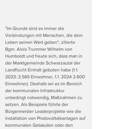
"Im Grunde sind es immer die 
Verbindungen mit Menschen, die dem 
Leben seinen Wert geben", zitierte 
Bgm. Alois Trummer Wilhelm von 
Humboldt und freute sich, dass man in 
der Marktgemeinde Schwarzautal der 
Landflucht Einhalt geboten habe (1.1. 
2023: 2.565 Einwohner, 1.1. 2024 2.600 
Einwohner). Deshalb sei es im Bereich 
der kommunalen Infrastruktur 
unbedingt notwendig, Maßnahmen zu 
setzen. Als Beispiele führte der 
Bürgermeister Leaderprojekte wie die 
Installation von Photovoltaikanlagen auf 
kommunalen Gebäuden oder den 