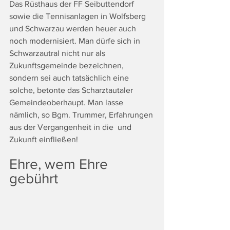
Das Rüsthaus der FF Seibuttendorf 
sowie die Tennisanlagen in Wolfsberg 
und Schwarzau werden heuer auch 
noch modernisiert. Man dürfe sich in 
Schwarzautral nicht nur als 
Zukunftsgemeinde bezeichnen, 
sondern sei auch tatsächlich eine 
solche, betonte das Scharztautaler 
Gemeindeoberhaupt. Man lasse 
nämlich, so Bgm. Trummer, Erfahrungen 
aus der Vergangenheit in die  und 
Zukunft einfließen!
Ehre, wem Ehre 
gebührt