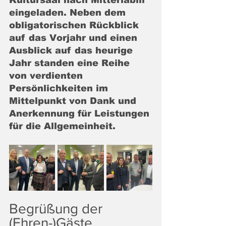
Kultursaal nach Mitterlabill 
eingeladen. Neben dem 
obligatorischen Rückblick 
auf das Vorjahr und einen 
Ausblick auf das heurige 
Jahr standen eine Reihe 
von verdienten 
Persönlichkeiten im 
Mittelpunkt von Dank und 
Anerkennung für Leistungen 
für die Allgemeinheit.
Begrüßung der 
(Ehren-)Gäste