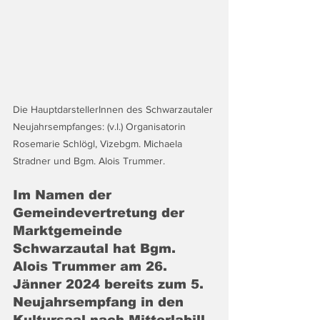
Die HauptdarstellerInnen des Schwarzautaler 
Neujahrsempfanges: (v.l.) Organisatorin 
Rosemarie Schlögl, Vizebgm. Michaela 
Stradner und Bgm. Alois Trummer.
Im Namen der 
Gemeindevertretung der 
Marktgemeinde 
Schwarzautal hat Bgm. 
Alois Trummer am 26. 
Jänner 2024 bereits zum 5. 
Neujahrsempfang in den 