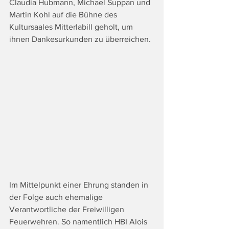
Claudia Hubmann, Michael Suppan und 
Martin Kohl auf die Bühne des 
Kultursaales Mitterlabill geholt, um 
ihnen Dankesurkunden zu überreichen.
Im Mittelpunkt einer Ehrung standen in 
der Folge auch ehemalige 
Verantwortliche der Freiwilligen 
Feuerwehren. So namentlich HBI Alois 