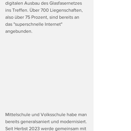
digitalen Ausbau des Glasfasernetzes 
ins Treffen. Über 700 Liegenschaften, 
also über 75 Prozent, sind bereits an 
das "superschnelle Internet" 
angebunden. 
Mittelschule und Volksschule habe man 
bereits generalsaniert und modernisiert. 
Seit Herbst 2023 werde gemeinsam mit 