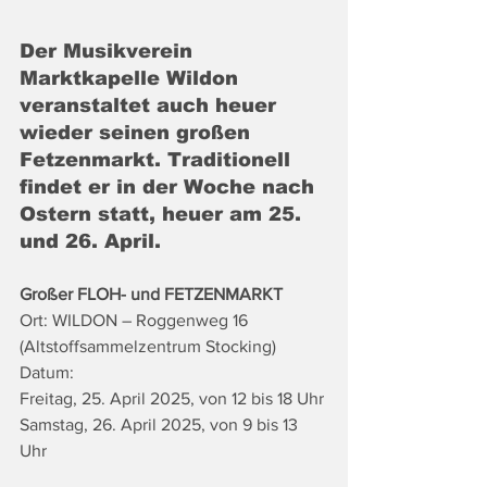
Der Musikverein 
Marktkapelle Wildon 
veranstaltet auch heuer 
wieder seinen großen 
Fetzenmarkt. Traditionell 
findet er in der Woche nach 
Ostern statt, heuer am 25. 
und 26. April.
Großer FLOH- und FETZENMARKT
Ort: WILDON – Roggenweg 16 
(Altstoffsammelzentrum Stocking)
Datum: 
Freitag, 25. April 2025, von 12 bis 18 Uhr
Samstag, 26. April 2025, von 9 bis 13 
Uhr