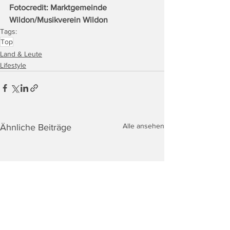
Fotocredit: Marktgemeinde 
Wildon/Musikverein Wildon
Tags:
Top
Land & Leute
Lifestyle
Alle ansehen
Ähnliche Beiträge