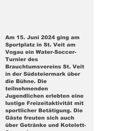
Am 15. Juni 2024 ging am 
Sportplatz in St. Veit am 
Vogau ein Water-Soccer-
Turnier des 
Brauchtumsvereins St. Veit 
in der Südsteiermark über 
die Bühne. Die 
teilnehmenden 
Jugendlichen erlebten eine 
lustige Freizeitaktivität mit 
sportlicher Betätigung. Die 
Gäste freuten sich auch 
über Getränke und Kotelett-