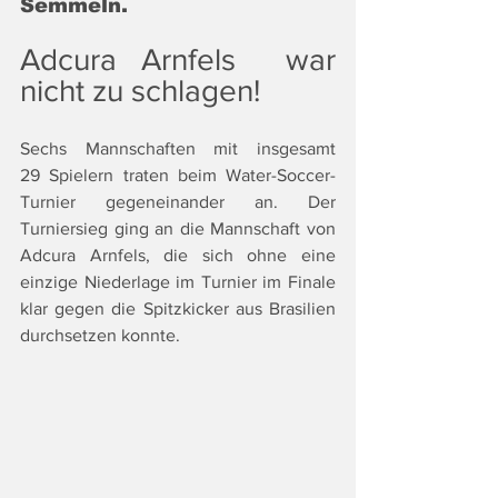
Semmeln.
Adcura Arnfels  war 
nicht zu schlagen!
Sechs Mannschaften mit insgesamt 
29 Spielern traten beim Water-Soccer-
Turnier gegeneinander an. Der 
Turniersieg ging an die Mannschaft von 
Adcura Arnfels, die sich ohne eine 
einzige Niederlage im Turnier im Finale 
klar gegen die Spitzkicker aus Brasilien 
durchsetzen konnte. 