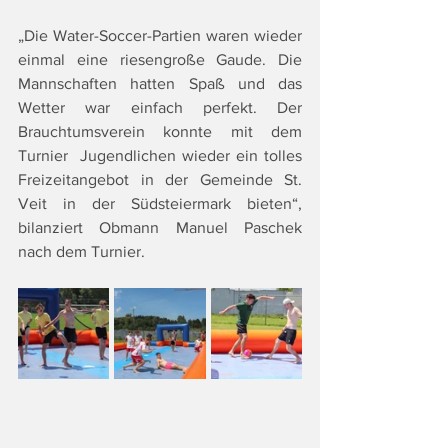
„Die Water-Soccer-Partien waren wieder 
einmal eine riesengroße Gaude. Die 
Mannschaften hatten Spaß und das 
Wetter war einfach perfekt. Der 
Brauchtumsverein konnte mit dem 
Turnier  Jugendlichen wieder ein tolles 
Freizeitangebot in der Gemeinde St. 
Veit in der Südsteiermark bieten“, 
bilanziert Obmann Manuel Paschek 
nach dem Turnier.