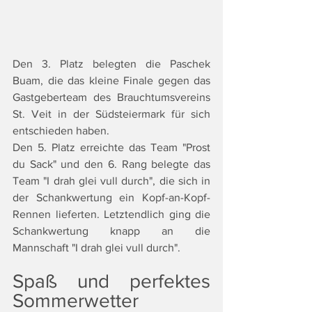
Den 3. Platz belegten die Paschek 
Buam, die das kleine Finale gegen das 
Gastgeberteam des Brauchtumsvereins 
St. Veit in der Südsteiermark für sich 
entschieden haben. 
Den 5. Platz erreichte das Team "Prost 
du Sack" und den 6. Rang belegte das 
Team "I drah glei vull durch", die sich in 
der Schankwertung ein Kopf-an-Kopf-
Rennen lieferten. Letztendlich ging die 
Schankwertung knapp an die 
Mannschaft "I drah glei vull durch".
Spaß und perfektes 
Sommerwetter 