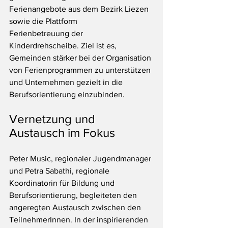
Ferienangebote aus dem Bezirk Liezen 
sowie die Plattform 
Ferienbetreuung der 
Kinderdrehscheibe. Ziel ist es, 
Gemeinden stärker bei der Organisation 
von Ferienprogrammen zu unterstützen 
und Unternehmen gezielt in die 
Berufsorientierung einzubinden.
Vernetzung und 
Austausch im Fokus
Peter Music, regionaler Jugendmanager 
und Petra Sabathi, regionale 
Koordinatorin für Bildung und 
Berufsorientierung, begleiteten den 
angeregten Austausch zwischen den 
TeilnehmerInnen. In der inspirierenden 