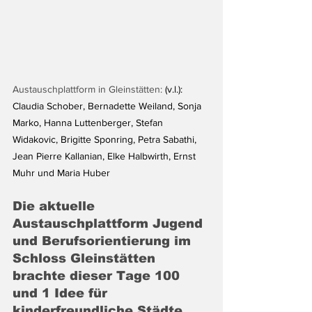
Austauschplattform in Gleinstätten: 
(v.l.): 
Claudia Schober, Bernadette Weiland, Sonja 
Marko, Hanna Luttenberger, Stefan 
Widakovic, Brigitte Sponring, Petra Sabathi, 
Jean Pierre Kallanian, Elke Halbwirth, Ernst 
Muhr und Maria Huber
Die aktuelle 
Austauschplattform Jugend 
und Berufsorientierung im 
Schloss Gleinstätten 
brachte dieser Tage 100 
und 1 Idee für 
kinderfreundliche Städte 