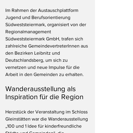
Im Rahmen der Austauschplattform 
Jugend und Berufsorientierung 
Südweststeiermark, organisiert von der 
Regionalmanagement 
Südweststeiermark GmbH, trafen sich 
zahlreiche GemeindevertreterInnen aus 
den Bezirken Leibnitz und 
Deutschlandsberg, um sich zu 
vernetzen und neue Impulse für die 
Arbeit in den Gemeinden zu erhalten.
Wanderausstellung als 
Inspiration für die Region
Herzstück der Veranstaltung im Schloss 
Gleinstätten war die Wanderausstellung 
„100 und 1 Idee für kinderfreundliche 