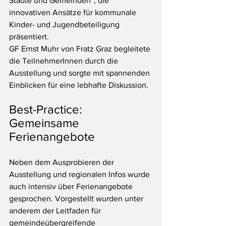
Städte und Gemeinden“, die 
innovativen Ansätze für kommunale 
Kinder- und Jugendbeteiligung 
präsentiert. 
GF Ernst Muhr von Fratz Graz begleitete 
die TeilnehmerInnen durch die 
Ausstellung und sorgte mit spannenden 
Einblicken für eine lebhafte Diskussion.
Best-Practice: 
Gemeinsame 
Ferienangebote
Neben dem Ausprobieren der 
Ausstellung und regionalen Infos wurde 
auch intensiv über Ferienangebote 
gesprochen. Vorgestellt wurden unter 
anderem der Leitfaden für 
gemeindeübergreifende 