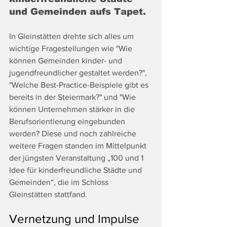
und Gemeinden aufs Tapet. 
In Gleinstätten drehte sich alles um 
wichtige Fragestellungen wie "Wie 
können Gemeinden kinder- und 
jugendfreundlicher gestaltet werden?", 
"Welche Best-Practice-Beispiele gibt es 
bereits in der Steiermark?" und "Wie 
können Unternehmen stärker in die 
Berufsorientierung eingebunden 
werden? Diese und noch zahlreiche 
weitere Fragen standen im Mittelpunkt 
der jüngsten Veranstaltung „100 und 1 
Idee für kinderfreundliche Städte und 
Gemeinden“, die im Schloss 
Gleinstätten stattfand.
Vernetzung und Impulse