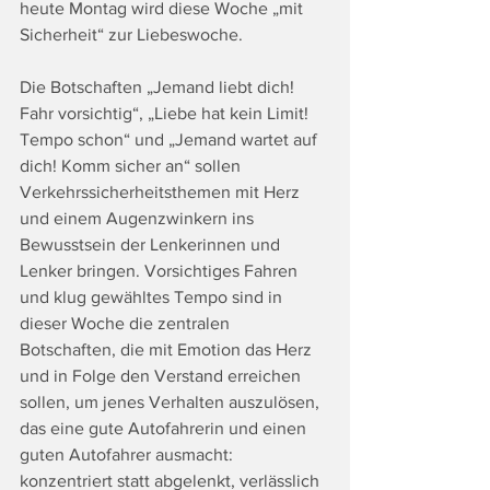
heute Montag wird diese Woche „mit 
Sicherheit“ zur Liebeswoche.
Die Botschaften „Jemand liebt dich! 
Fahr vorsichtig“, „Liebe hat kein Limit! 
Tempo schon“ und „Jemand wartet auf 
dich! Komm sicher an“ sollen 
Verkehrssicherheitsthemen mit Herz 
und einem Augenzwinkern ins 
Bewusstsein der Lenkerinnen und 
Lenker bringen. Vorsichtiges Fahren 
und klug gewähltes Tempo sind in 
dieser Woche die zentralen 
Botschaften, die mit Emotion das Herz 
und in Folge den Verstand erreichen 
sollen, um jenes Verhalten auszulösen, 
das eine gute Autofahrerin und einen 
guten Autofahrer ausmacht: 
konzentriert statt abgelenkt, verlässlich 