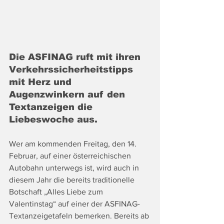
Die ASFINAG ruft mit ihren 
Verkehrssicherheitstipps 
mit Herz und 
Augenzwinkern auf den 
Textanzeigen die 
Liebeswoche aus.
Wer am kommenden Freitag, den 14. 
Februar, auf einer österreichischen 
Autobahn unterwegs ist, wird auch in 
diesem Jahr die bereits traditionelle 
Botschaft „Alles Liebe zum 
Valentinstag“ auf einer der ASFINAG-
Textanzeigetafeln bemerken. Bereits ab 