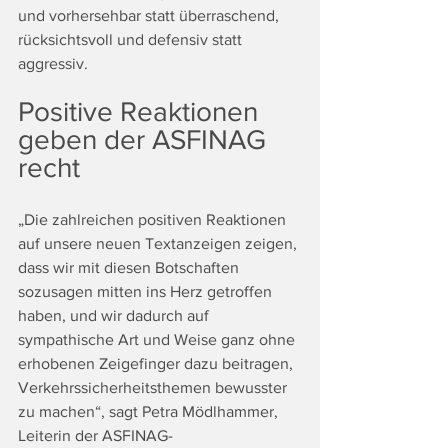
und vorhersehbar statt überraschend, 
rücksichtsvoll und defensiv statt 
aggressiv.
Positive Reaktionen 
geben der ASFINAG 
recht
„Die zahlreichen positiven Reaktionen 
auf unsere neuen Textanzeigen zeigen, 
dass wir mit diesen Botschaften 
sozusagen mitten ins Herz getroffen 
haben, und wir dadurch auf 
sympathische Art und Weise ganz ohne 
erhobenen Zeigefinger dazu beitragen, 
Verkehrssicherheitsthemen bewusster 
zu machen“, sagt Petra Mödlhammer, 
Leiterin der ASFINAG-