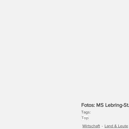
Fotos: MS Lebring-St
Tags:
Top
Wirtschaft
Land & Leute