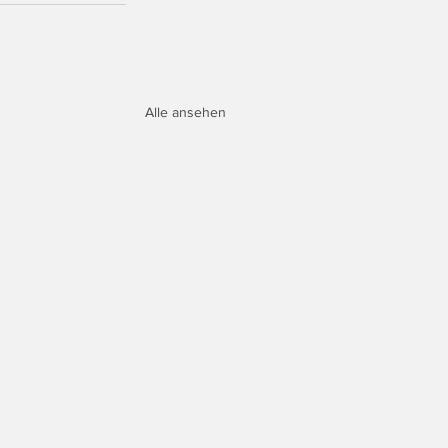
Alle ansehen