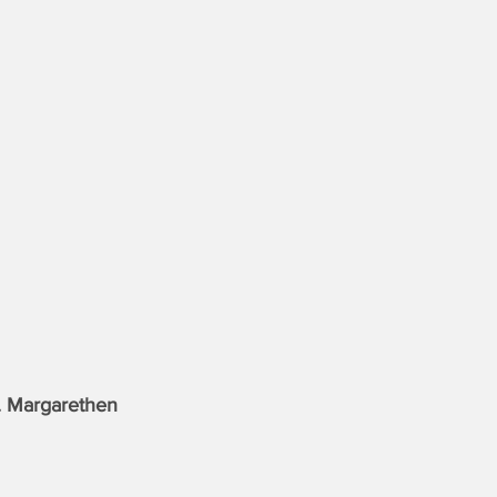
. Margarethen