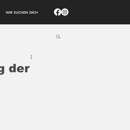
WIR SUCHEN DICH
g der