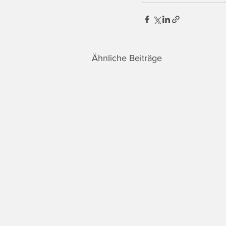
Ähnliche Beiträge