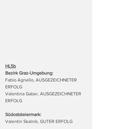
HL5b
Bezirk Graz-Umgebung:
Fabio Agnello, AUSGEZEICHNETER 
ERFOLG
Valentina Gaber, AUSGEZEICHNETER 
ERFOLG
Südoststeiermark:
Valentin Skalnik, GUTER ERFOLG