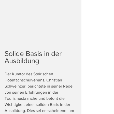
Solide Basis in der 
Ausbildung
Der Kurator des Steirischen 
Hotelfachschulvereins, Christian 
Schweinzer, berichtete in seiner Rede 
von seinen Erfahrungen in der 
Tourismusbranche und betont die 
Wichtigkeit einer soliden Basis in der 
Ausbildung. Dies sei entscheidend, um 