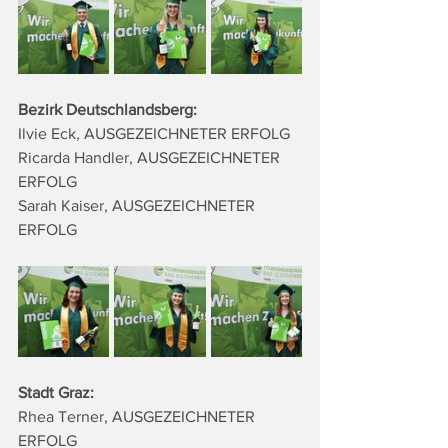
Bezirk Deutschlandsberg:
Ilvie Eck, AUSGEZEICHNETER ERFOLG
Ricarda Handler, AUSGEZEICHNETER 
ERFOLG
Sarah Kaiser, AUSGEZEICHNETER 
ERFOLG
Stadt Graz:
Rhea Terner, AUSGEZEICHNETER 
ERFOLG