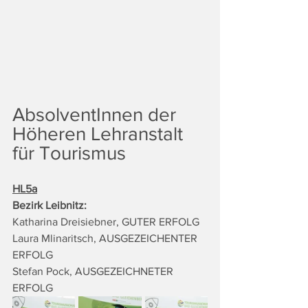
AbsolventInnen der 
Höheren Lehranstalt 
für Tourismus
HL5a
Bezirk Leibnitz: 
Katharina Dreisiebner, GUTER ERFOLG
Laura Mlinaritsch, AUSGEZEICHENTER 
ERFOLG
Stefan Pock, AUSGEZEICHNETER 
ERFOLG