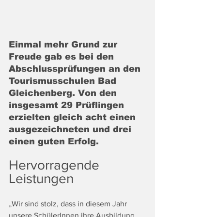
Einmal mehr Grund zur 
Freude gab es bei den 
Abschlussprüfungen an den 
Tourismusschulen Bad 
Gleichenberg. Von den 
insgesamt 29 Prüflingen 
erzielten gleich acht einen 
ausgezeichneten und drei 
einen guten Erfolg.  
Hervorragende 
Leistungen 
„Wir sind stolz, dass in diesem Jahr 
unsere SchülerInnen ihre Ausbildung 