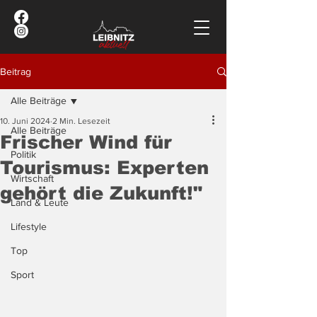
Beitrag
Alle Beiträge
10. Juni 2024
2 Min. Lesezeit
Alle Beiträge
Frischer Wind für
Politik
Tourismus: Experten
Wirtschaft
gehört die Zukunft!"
Land & Leute
Lifestyle
Top
Sport