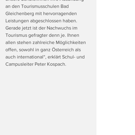
an den Tourismusschulen Bad 
Gleichenberg mit hervorragenden 
Leistungen abgeschlossen haben. 
Gerade jetzt ist der Nachwuchs im 
Tourismus gefragter denn je. Ihnen 
allen stehen zahlreiche Möglichkeiten 
offen, sowohl in ganz Österreich als 
auch international“, erklärt Schul- und 
Campusleiter Peter Kospach. 