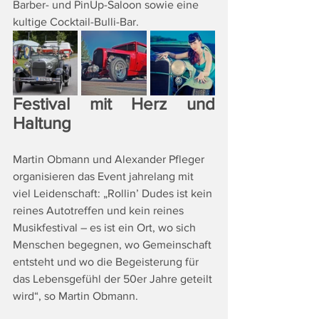
Barber- und PinUp-Saloon sowie eine 
kultige Cocktail-Bulli-Bar.
Festival mit Herz und 
Haltung
Martin Obmann und Alexander Pfleger 
organisieren das Event jahrelang mit 
viel Leidenschaft: „Rollin’ Dudes ist kein 
reines Autotreffen und kein reines 
Musikfestival – es ist ein Ort, wo sich 
Menschen begegnen, wo Gemeinschaft 
entsteht und wo die Begeisterung für 
das Lebensgefühl der 50er Jahre geteilt 
wird“, so Martin Obmann.