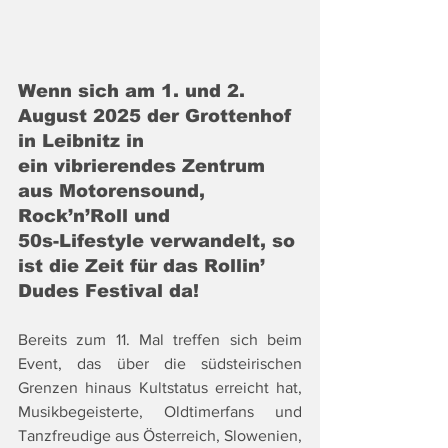
Wenn sich am 1. und 2. 
August 2025 der Grottenhof 
in Leibnitz in
ein vibrierendes Zentrum 
aus Motorensound, 
Rock’n’Roll und
50s-Lifestyle verwandelt, so 
ist die Zeit für das Rollin’ 
Dudes Festival da!
Bereits zum 11. Mal treffen sich beim 
Event, das über die südsteirischen 
Grenzen hinaus Kultstatus erreicht hat, 
Musikbegeisterte, Oldtimerfans und 
Tanzfreudige aus Österreich, Slowenien, 