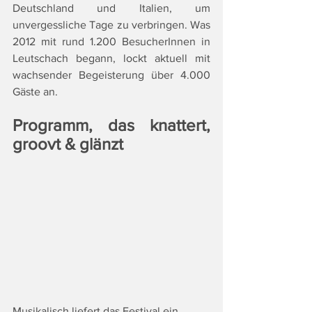
Deutschland und Italien, um 
unvergessliche Tage zu verbringen. Was 
2012 mit rund 1.200 BesucherInnen in 
Leutschach begann, lockt aktuell mit 
wachsender Begeisterung über 4.000 
Gäste an.
Programm, das knattert, 
groovt & glänzt
Musikalisch liefert das Festival ein 