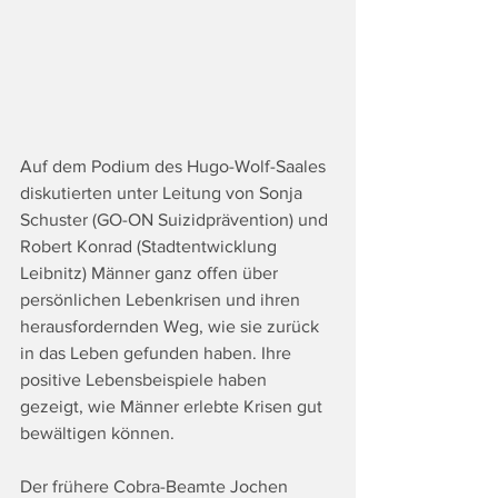
Auf dem Podium des Hugo-Wolf-Saales 
diskutierten unter Leitung von Sonja 
Schuster (GO-ON Suizidprävention) und 
Robert Konrad (Stadtentwicklung 
Leibnitz) Männer ganz offen über 
persönlichen Lebenkrisen und ihren 
herausfordernden Weg, wie sie zurück 
in das Leben gefunden haben. Ihre 
positive Lebensbeispiele haben 
gezeigt, wie Männer erlebte Krisen gut 
bewältigen können. 
Der frühere Cobra-Beamte Jochen 