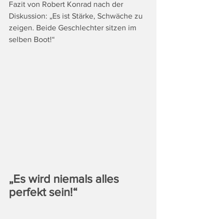
Fazit von Robert Konrad nach der 
Diskussion: „Es ist Stärke, Schwäche zu 
zeigen. Beide Geschlechter sitzen im 
selben Boot!“
„Es wird niemals alles 
perfekt sein!“