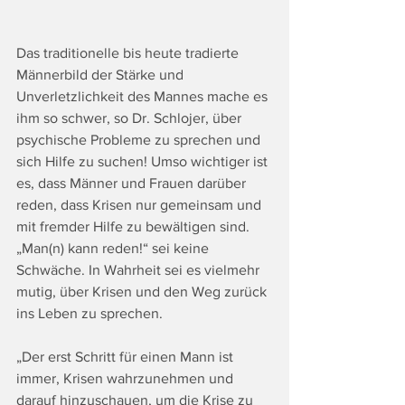
Das traditionelle bis heute tradierte 
Männerbild der Stärke und 
Unverletzlichkeit des Mannes mache es 
ihm so schwer, so Dr. Schlojer, über 
psychische Probleme zu sprechen und 
sich Hilfe zu suchen! Umso wichtiger ist 
es, dass Männer und Frauen darüber 
reden, dass Krisen nur gemeinsam und 
mit fremder Hilfe zu bewältigen sind. 
„Man(n) kann reden!“ sei keine 
Schwäche. In Wahrheit sei es vielmehr 
mutig, über Krisen und den Weg zurück 
ins Leben zu sprechen.
„Der erst Schritt für einen Mann ist 
immer, Krisen wahrzunehmen und 
darauf hinzuschauen, um die Krise zu 