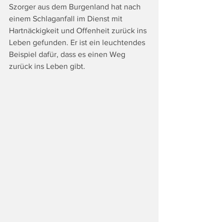
Szorger aus dem Burgenland hat nach 
einem Schlaganfall im Dienst mit 
Hartnäckigkeit und Offenheit zurück ins 
Leben gefunden. Er ist ein leuchtendes 
Beispiel dafür, dass es einen Weg 
zurück ins Leben gibt.