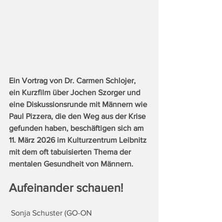
Ein Vortrag von Dr. Carmen Schlojer, 
ein Kurzfilm über Jochen Szorger und 
eine Diskussionsrunde mit Männern wie 
Paul Pizzera, die den Weg aus der Krise 
gefunden haben, beschäftigen sich am 
11. März 2026 im Kulturzentrum Leibnitz 
mit dem oft tabuisierten Thema der 
mentalen Gesundheit von Männern. 
Aufeinander schauen!
 Sonja Schuster (GO-ON 