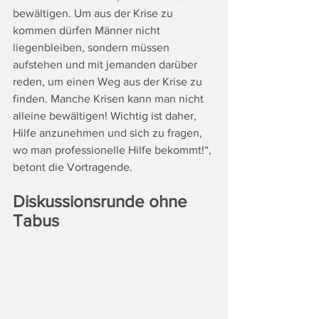
bewältigen. Um aus der Krise zu 
kommen dürfen Männer nicht 
liegenbleiben, sondern müssen 
aufstehen und mit jemanden darüber 
reden, um einen Weg aus der Krise zu 
finden. Manche Krisen kann man nicht 
alleine bewältigen! Wichtig ist daher, 
Hilfe anzunehmen und sich zu fragen, 
wo man professionelle Hilfe bekommt!“, 
betont die Vortragende.
Diskussionsrunde ohne 
Tabus