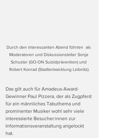
Durch den interessanten Abend führten  als 
Moderatoren und Diskussionsleiter Sonja 
Schuster (GO-ON Suizidprävention) und 
Robert Konrad (Stadtentwicklung Leibnitz).
Das gilt auch für Amadeus-Award-
Gewinner Paul Pizzera, der als Zugpferd 
für ein männliches Tabuthema und 
prominenter Musiker wohl sehr viele 
interessierte Besucher:innen zur 
Informationsveranstaltung angelockt 
hat. 