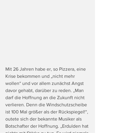
Mit 26 Jahren habe er, so Pizzera, eine 
Krise bekommen und „nicht mehr 
wollen“ und vor allem zunächst Angst 
davor gehabt, darüber zu reden. „Man 
darf die Hoffnung an die Zukunft nicht 
verlieren. Denn die Windschutzscheibe 
ist 100 Mal größer als der Rückspiegel!“, 
outete sich der bekannte Musiker als 
Botschafter der Hoffnung. „Erdulden hat 