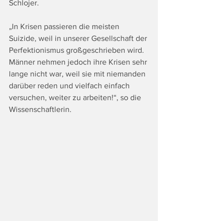
Schlojer.
„In Krisen passieren die meisten 
Suizide, weil in unserer Gesellschaft der 
Perfektionismus großgeschrieben wird. 
Männer nehmen jedoch ihre Krisen sehr 
lange nicht war, weil sie mit niemanden 
darüber reden und vielfach einfach 
versuchen, weiter zu arbeiten!“, so die 
Wissenschaftlerin.