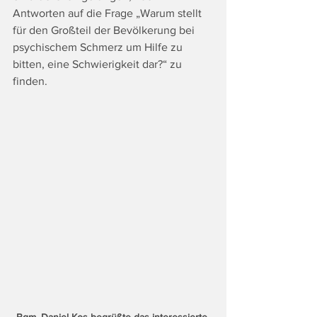
Antworten auf die Frage „Warum stellt 
für den Großteil der Bevölkerung bei 
psychischem Schmerz um Hilfe zu 
bitten, eine Schwierigkeit dar?“ zu 
finden.