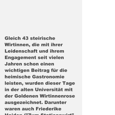
Gleich 43 steirische 
Wirtinnen, die mit ihrer 
Leidenschaft und ihrem 
Engagement seit vielen 
Jahren schon einen 
wichtigen Beitrag für die 
heimische Gastronomie 
leisten, wurden dieser Tage 
in der alten Universität mit 
der Goldenen Wirtinnenrose 
ausgezeichnet. 
Darunter 
waren auch Friederike 