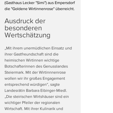
(Gasthaus Lecker "Simi") aus Empersdorf 
die "Goldene Wirtinnenrose" überreicht.
Ausdruck der 
besonderen 
Wertschätzung
„Mit ihrem unermüdlichen Einsatz und 
ihrer Gastfreundschaft sind die 
heimischen Wirtinnen wichtige 
Botschafterinnen des Genusslandes 
Steiermark. Mit der Wirtinnnenrose 
wollen wir ihr großes Engagement 
entsprechend würdigen“, sagte 
Landesrätin Barbara Eibinger-Miedl. 
„Die steirischen Wirtshäuser sind ein 
wichtiger Pfeiler der regionalen 
Wirtschaft. Mit ihrer Kulinarik und 