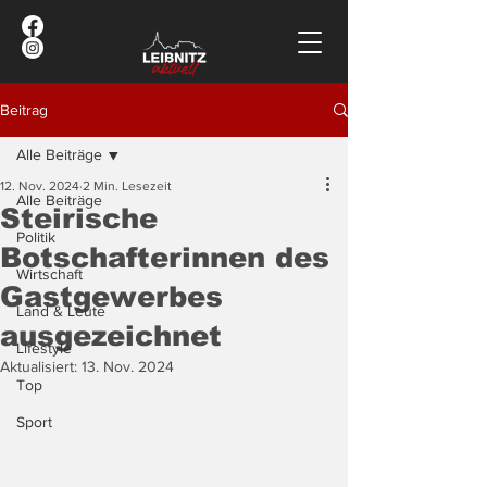
Beitrag
Alle Beiträge
12. Nov. 2024
2 Min. Lesezeit
Alle Beiträge
Steirische
Politik
Botschafterinnen des
Wirtschaft
Gastgewerbes
Land & Leute
ausgezeichnet
Lifestyle
Aktualisiert:
13. Nov. 2024
Top
Sport