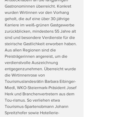
Gastronominnen überreicht. Konkret 
wurden Wirtinnen vor den Vorhang 
geholt, die auf eine über 30-jährige 
Karriere im weiß-grünen Gastgewerbe 
zurückblicken, mindestens 55 Jahre alt 
sind und besondere Verdienste für die 
steirische Gastlichkeit erworben haben.
Aus allen Regionen sind die 
Preisträgerinnen angereist, um die 
verdienstvolle Auszeichnung 
entgegenzunehmen. Überreicht wurde 
die Wirtinnenrose von 
Tourismuslandesrätin Barbara Eibinger-
Miedl, WKO-Steiermark-Präsident Josef 
Herk und Branchenvertretern aus dem 
Tou-rismus. So verliehen etwa 
Tourismus-Spartenobmann Johann 
Spreitzhofer sowie Hotellerie-