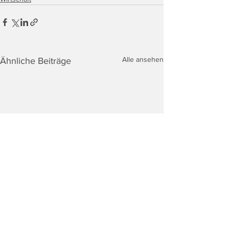
Alle ansehen
Ähnliche Beiträge