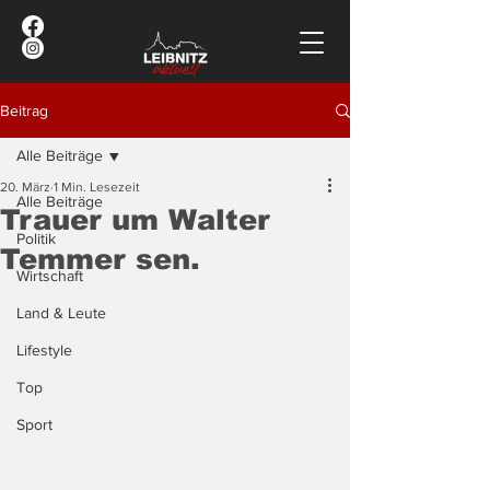
Beitrag
Alle Beiträge
20. März
1 Min. Lesezeit
Alle Beiträge
Trauer um Walter
Politik
Temmer sen.
Wirtschaft
Land & Leute
Lifestyle
Top
Sport