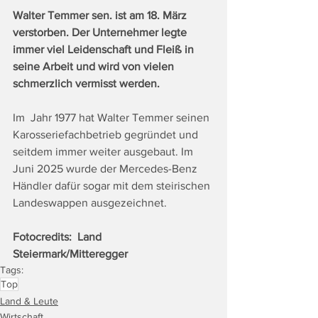
Walter Temmer sen. ist am 18. März 
verstorben. Der Unternehmer legte 
immer viel Leidenschaft und Fleiß in 
seine Arbeit und wird von vielen 
schmerzlich vermisst werden.
Im  Jahr 1977 hat Walter Temmer seinen 
Karosseriefachbetrieb gegründet und 
seitdem immer weiter ausgebaut. Im 
Juni 2025 wurde der Mercedes-Benz 
Händler dafür sogar mit dem steirischen 
Landeswappen ausgezeichnet. 
Fotocredits:  Land 
Steiermark/Mitteregger
Tags:
Top
Land & Leute
Wirtschaft