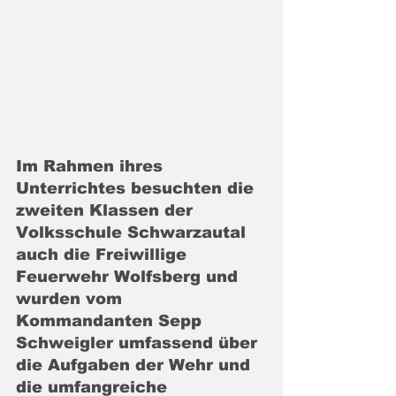
Im Rahmen ihres 
Unterrichtes besuchten die 
zweiten Klassen der 
Volksschule Schwarzautal 
auch die Freiwillige 
Feuerwehr Wolfsberg und 
wurden vom 
Kommandanten Sepp 
Schweigler umfassend über 
die Aufgaben der Wehr und 
die umfangreiche 