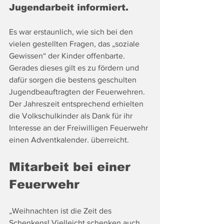
Jugendarbeit informiert.
Es war erstaunlich, wie sich bei den 
vielen gestellten Fragen, das „soziale 
Gewissen“ der Kinder offenbarte. 
Gerades dieses gilt es zu fördern und 
dafür sorgen die bestens geschulten 
Jugendbeauftragten der Feuerwehren. 
Der Jahreszeit entsprechend erhielten 
die Volkschulkinder als Dank für ihr 
Interesse an der Freiwilligen Feuerwehr 
einen Adventkalender. überreicht.
Mitarbeit bei einer 
Feuerwehr
„Weihnachten ist die Zeit des 
Schenkens! Vielleicht schenken auch 